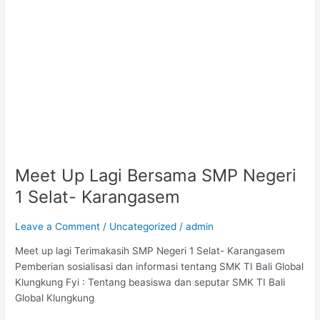
Meet Up Lagi Bersama SMP Negeri
1 Selat- Karangasem
Leave a Comment
/
Uncategorized
/
admin
Meet up lagi Terimakasih SMP Negeri 1 Selat- Karangasem
Pemberian sosialisasi dan informasi tentang SMK TI Bali Global
Klungkung Fyi : Tentang beasiswa dan seputar SMK TI Bali
Global Klungkung