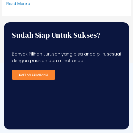
Read More »
Sudah Siap Untuk Sukses?
Banyak Pilihan Jurusan yang bisa anda pilih, sesuai
dengan passion dan minat anda
DAFTAR SEKARANG