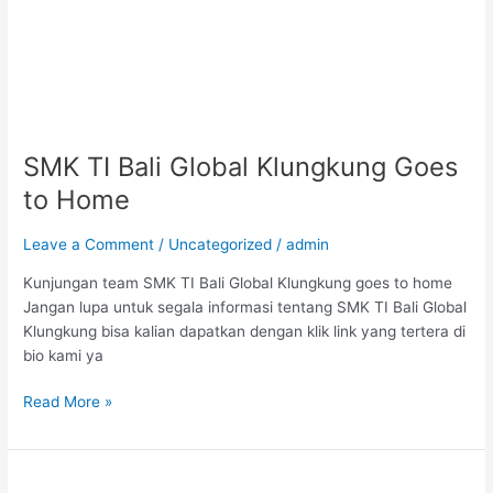
SMK TI Bali Global Klungkung Goes
to Home
Leave a Comment
/
Uncategorized
/
admin
Kunjungan team SMK TI Bali Global Klungkung goes to home
Jangan lupa untuk segala informasi tentang SMK TI Bali Global
Klungkung bisa kalian dapatkan dengan klik link yang tertera di
bio kami ya
Read More »
Pembinaan