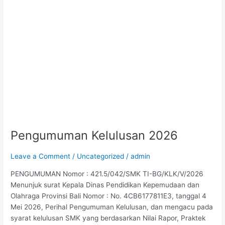
Pengumuman Kelulusan 2026
Leave a Comment
/
Uncategorized
/
admin
PENGUMUMAN Nomor : 421.5/042/SMK TI-BG/KLK/V/2026
Menunjuk surat Kepala Dinas Pendidikan Kepemudaan dan
Olahraga Provinsi Bali Nomor : No. 4CB6177811E3, tanggal 4
Mei 2026, Perihal Pengumuman Kelulusan, dan mengacu pada
syarat kelulusan SMK yang berdasarkan Nilai Rapor, Praktek